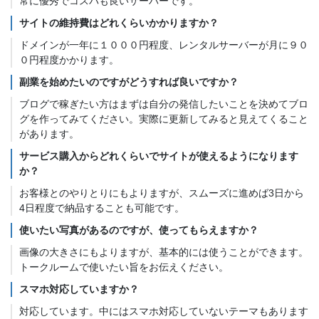
常に優秀でコスパも良いサーバーです。
サイトの維持費はどれくらいかかりますか？
ドメインが一年に１０００円程度、レンタルサーバーが月に９０
０円程度かかります。
副業を始めたいのですがどうすれば良いですか？
ブログで稼ぎたい方はまずは自分の発信したいことを決めてブロ
グを作ってみてください。実際に更新してみると見えてくること
があります。
サービス購入からどれくらいでサイトが使えるようになります
か？
お客様とのやりとりにもよりますが、スムーズに進めば3日から
4日程度で納品することも可能です。
使いたい写真があるのですが、使ってもらえますか？
画像の大きさにもよりますが、基本的には使うことができます。
トークルームで使いたい旨をお伝えください。
スマホ対応していますか？
対応しています。中にはスマホ対応していないテーマもあります